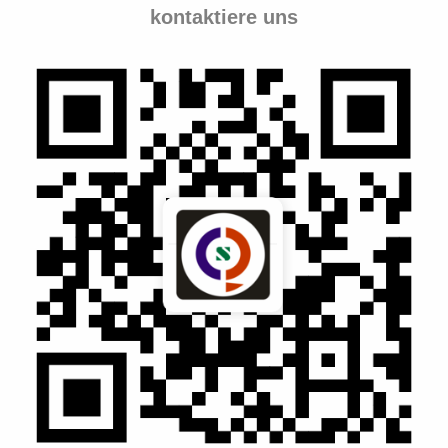
kontaktiere uns