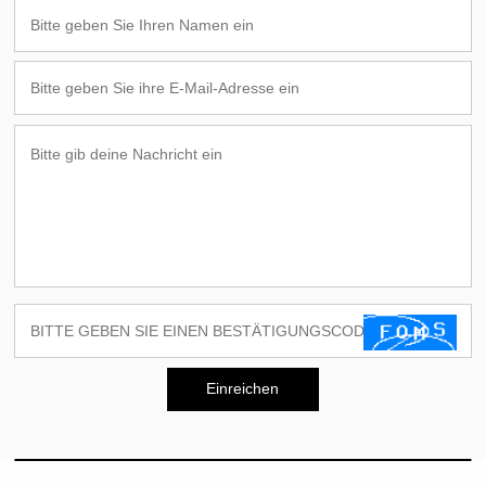
Einreichen