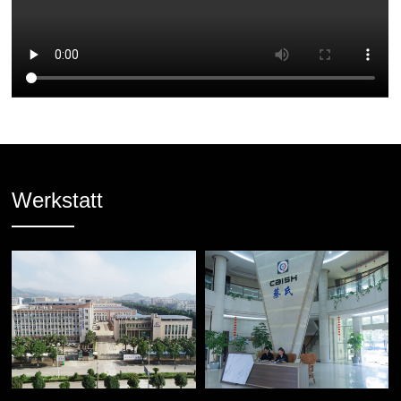
Werkstatt