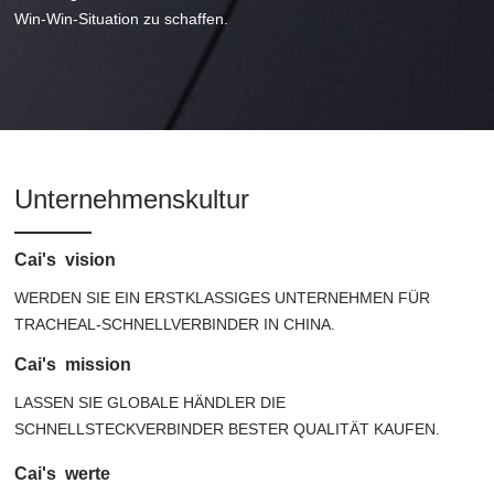
Win-Win-Situation zu schaffen.
Unternehmenskultur
Cai's vision
WERDEN SIE EIN ERSTKLASSIGES UNTERNEHMEN FÜR
TRACHEAL-SCHNELLVERBINDER IN CHINA.
Cai's mission
LASSEN SIE GLOBALE HÄNDLER DIE
SCHNELLSTECKVERBINDER BESTER QUALITÄT KAUFEN.
Cai's werte