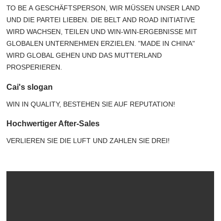
ТО ВЕ А GESCHÄFTSPERSON, WIR MÜSSEN UNSER LAND
UND DIE PARTEI LIEBEN. DIE BELT AND ROAD INITIATIVE
WIRD WACHSEN, TEILEN UND WIN-WIN-ERGEBNISSE MIT
GLOBALEN UNTERNEHMEN ERZIELEN. "MADE IN CHINA"
WIRD GLOBAL GEHEN UND DAS MUTTERLAND
PROSPERIEREN.
Cai's slogan
WIN IN QUALITY, BESTEHEN SIE AUF REPUTATION!
Hochwertiger After-Sales
VERLIEREN SIE DIE LUFT UND ZAHLEN SIE DREI!