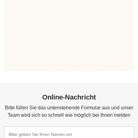
Online-Nachricht
Bitte füllen Sie das untenstehende Formular aus und unser
Team wird sich so schnell wie möglich bei Ihnen melden