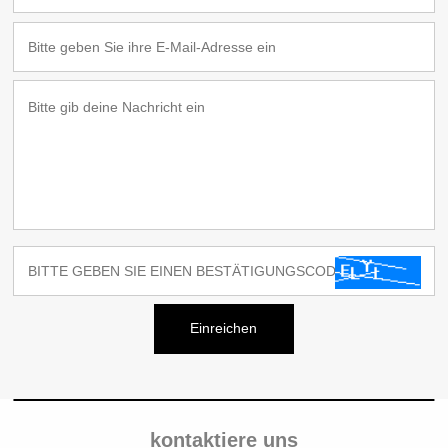
Einreichen
kontaktiere uns