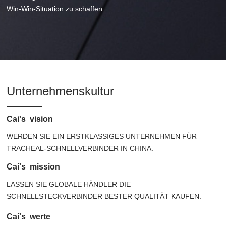
Win-Win-Situation zu schaffen.
Unternehmenskultur
Cai's vision
WERDEN SIE EIN ERSTKLASSIGES UNTERNEHMEN FÜR
TRACHEAL-SCHNELLVERBINDER IN CHINA.
Cai's mission
LASSEN SIE GLOBALE HÄNDLER DIE
SCHNELLSTECKVERBINDER BESTER QUALITÄT KAUFEN.
Cai's werte