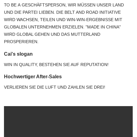
ТО ВЕ А GESCHÄFTSPERSON, WIR MÜSSEN UNSER LAND
UND DIE PARTEI LIEBEN. DIE BELT AND ROAD INITIATIVE
WIRD WACHSEN, TEILEN UND WIN-WIN-ERGEBNISSE MIT
GLOBALEN UNTERNEHMEN ERZIELEN. "MADE IN CHINA"
WIRD GLOBAL GEHEN UND DAS MUTTERLAND
PROSPERIEREN.
Cai's slogan
WIN IN QUALITY, BESTEHEN SIE AUF REPUTATION!
Hochwertiger After-Sales
VERLIEREN SIE DIE LUFT UND ZAHLEN SIE DREI!