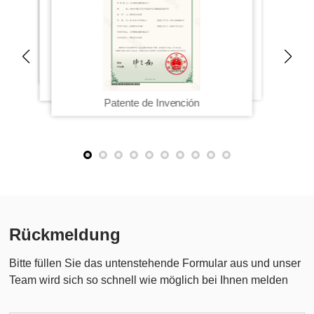
Erfindungspatent
technologieorientierte kleine und mittlere
Hightech
Gebrauchsmuster
Unternehmen
Patente de Invención
Rückmeldung
Bitte füllen Sie das untenstehende Formular aus und unser
Team wird sich so schnell wie möglich bei Ihnen melden