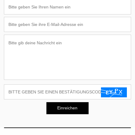
Einreichen