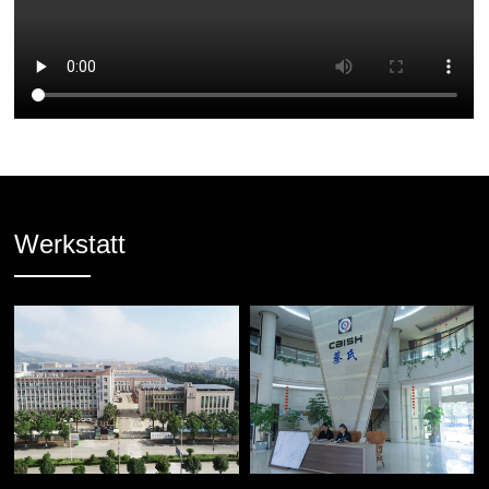
Werkstatt