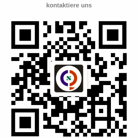
kontaktiere uns