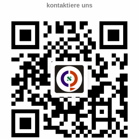
kontaktiere uns